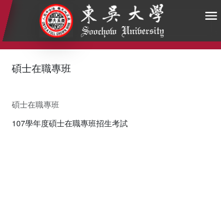
:::
:::
:::
碩士在職專班
碩士在職專班
107學年度碩士在職專班招生考試