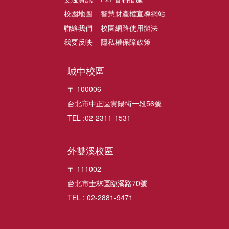
校園地圖
智慧財產權宣導網站
聯絡我們
校園網路使用辦法
我要反映
隱私權保障政策
城中校區
〒 100006
台北市中正區貴陽街一段56號
TEL :02-2311-1531
外雙溪校區
〒 111002
台北市士林區臨溪路70號
TEL : 02-2881-9471