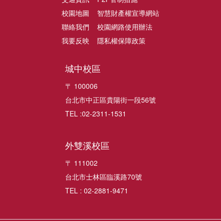
校園地圖
智慧財產權宣導網站
聯絡我們
校園網路使用辦法
我要反映
隱私權保障政策
城中校區
〒 100006
台北市中正區貴陽街一段56號
TEL :02-2311-1531
外雙溪校區
〒 111002
台北市士林區臨溪路70號
TEL : 02-2881-9471